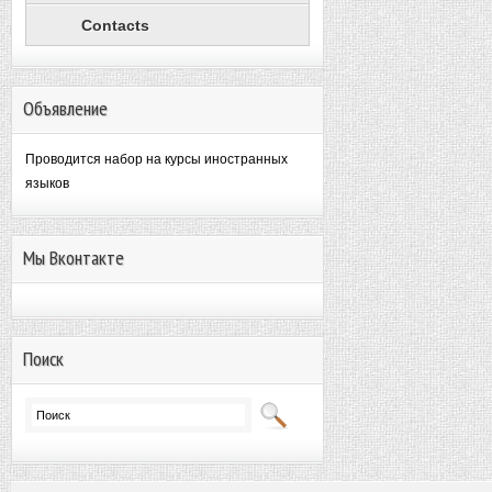
Contacts
Объявление
Проводится набор на курсы иностранных
языков
Мы Вконтакте
Поиск