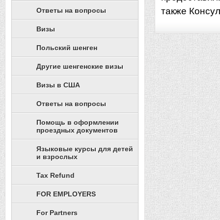
также Консул
Ответы на вопросы
Визы
Польский шенген
Другие шенгенские визы
Визы в США
Ответы на вопросы
Помощь в оформлении
проездных документов
Языковые курсы для детей
и взрослых
Tax Refund
FOR EMPLOYERS
For Partners